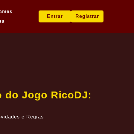
ames
Entrar
Registrar
as
 do Jogo RicoDJ:
ovidades e Regras