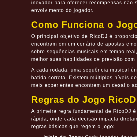
inovador para oferecer recompensas não 
envolvimento do jogador.
Como Funciona o Jog
O principal objetivo de RicoDJ é proporci
encontram em um cenário de apostas emoc
sobre sequências musicais em tempo real
melhor suas habilidades de previsão com 
A cada rodada, uma sequência musical ún
batida correta. Existem múltiplos níveis d
mais experientes encontrem um desafio a
Regras do Jogo RicoD
A primeira regra fundamental de RicoDJ 
rápida, onde cada decisão impacta diret
regras básicas que regem o jogo: