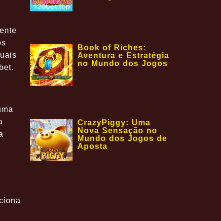
ente
os
Book of Riches:
uais
Aventura e Estratégia
no Mundo dos Jogos
bet.
 uma
a
CrazyPiggy: Uma
Nova Sensação no
a
Mundo dos Jogos de
Aposta
iciona