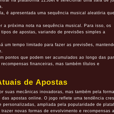
trar na plataforma 125bet e selecionar uma sala de j
a.
la, é apresentada uma sequência musical aleatória qu
r a próxima nota na sequência musical. Para isso, os
 tipos de apostas, variando de previsões simples a
á um tempo limitado para fazer as previsões, mantend
e.
m pontos que podem ser acumulados ao longo das par
 recompensas financeiras, mas também títulos e
.
Atuais de Apostas
or suas mecânicas inovadoras, mas também pela form
 das apostas online. O jogo reflete uma tendência cre
 e personalizadas, ampliada pela popularidade de plat
trazer novas formas de envolvimento e recompensas 