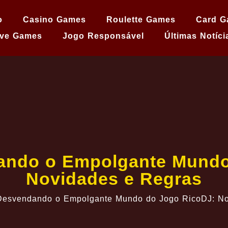
o
Casino Games
Roulette Games
Card G
ive Games
Jogo Responsável
Últimas Notíci
dando o Empolgante Mundo
Novidades e Regras
 Desvendando o Empolgante Mundo do Jogo RicoDJ: N