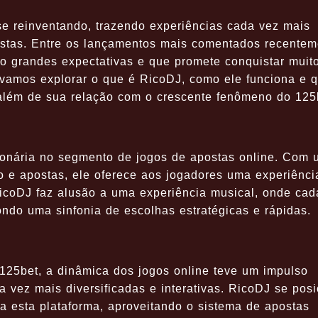
se reinventando, trazendo experiências cada vez mais
astas. Entre os lançamentos mais comentados recentem
o grandes expectativas e que promete conquistar muit
 vamos explorar o que é RicoDJ, como ele funciona e q
 além de sua relação com o crescente fenômeno do 125
onária no segmento de jogos de apostas online. Com
 e apostas, ele oferece aos jogadores uma experiênci
icoDJ faz alusão a uma experiência musical, onde cad
do uma sinfonia de escolhas estratégicas e rápidas.
125bet, a dinâmica dos jogos online teve um impulso
da vez mais diversificadas e interativas. RicoDJ se pos
a esta plataforma, aproveitando o sistema de apostas