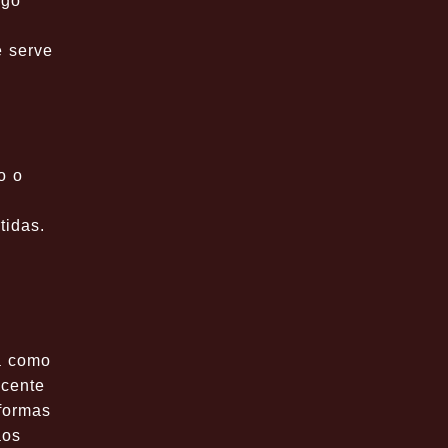
ogo
e serve
o o
tidas.
a como
scente
aformas
aos