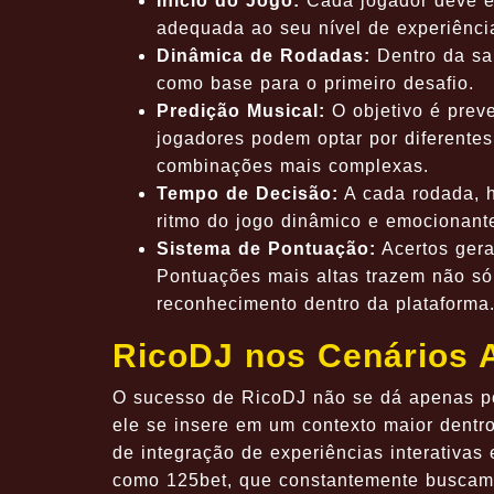
Início do Jogo:
Cada jogador deve en
adequada ao seu nível de experiênci
Dinâmica de Rodadas:
Dentro da sa
como base para o primeiro desafio.
Predição Musical:
O objetivo é preve
jogadores podem optar por diferentes
combinações mais complexas.
Tempo de Decisão:
A cada rodada, h
ritmo do jogo dinâmico e emocionant
Sistema de Pontuação:
Acertos gera
Pontuações mais altas trazem não só
reconhecimento dentro da plataforma
RicoDJ nos Cenários 
O sucesso de RicoDJ não se dá apenas p
ele se insere em um contexto maior dentro
de integração de experiências interativas
como 125bet, que constantemente buscam 