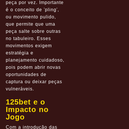
peça por vez. Importante
é o conceito de 'pling',
ou movimento pulido,
que permite que uma
peça salte sobre outras
no tabuleiro. Esses
movimentos exigem
estratégia e
planejamento cuidadoso,
pois podem abrir novas
oportunidades de
captura ou deixar peças
vulneráveis.
125bet e o
Impacto no
Jogo
Com a introdução das