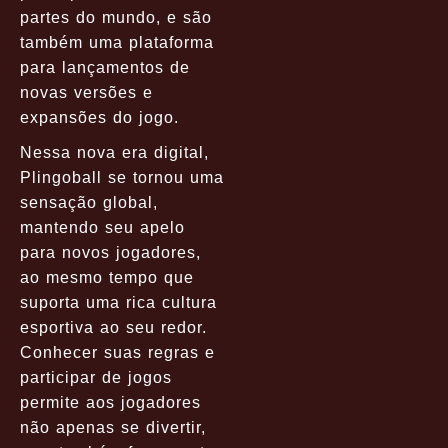
partes do mundo, e são
também uma plataforma
para lançamentos de
novas versões e
expansões do jogo.
Nessa nova era digital,
Plingoball se tornou uma
sensação global,
mantendo seu apelo
para novos jogadores,
ao mesmo tempo que
suporta uma rica cultura
esportiva ao seu redor.
Conhecer suas regras e
participar de jogos
permite aos jogadores
não apenas se divertir,