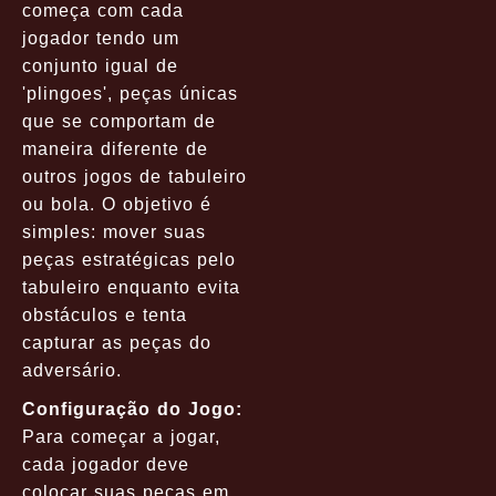
começa com cada
jogador tendo um
conjunto igual de
'plingoes', peças únicas
que se comportam de
maneira diferente de
outros jogos de tabuleiro
ou bola. O objetivo é
simples: mover suas
peças estratégicas pelo
tabuleiro enquanto evita
obstáculos e tenta
capturar as peças do
adversário.
Configuração do Jogo:
Para começar a jogar,
cada jogador deve
colocar suas peças em