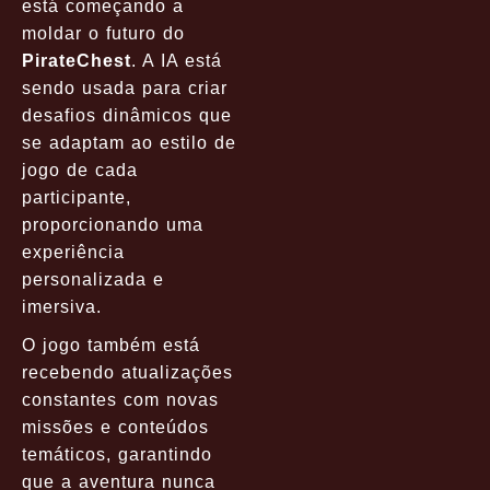
está começando a
moldar o futuro do
PirateChest
. A IA está
sendo usada para criar
desafios dinâmicos que
se adaptam ao estilo de
jogo de cada
participante,
proporcionando uma
experiência
personalizada e
imersiva.
O jogo também está
recebendo atualizações
constantes com novas
missões e conteúdos
temáticos, garantindo
que a aventura nunca