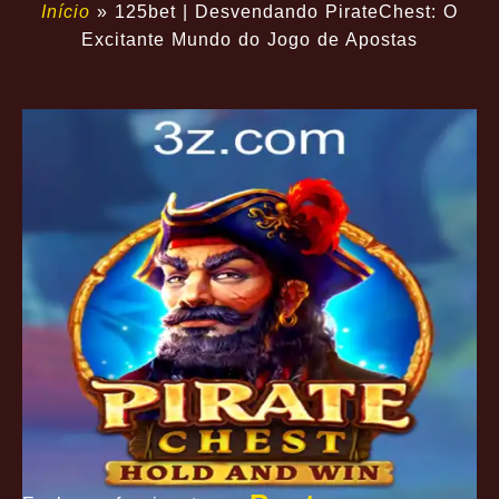
Início
»
125bet | Desvendando PirateChest: O
Excitante Mundo do Jogo de Apostas