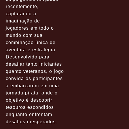
recentemente,
capturando a
imaginação de
jogadores em todo o
mundo com sua
combinação única de
aventura e estratégia.
Desenvolvido para
desafiar tanto iniciantes
quanto veteranos, o jogo
convida os participantes
a embarcarem em uma
jornada pirata, onde o
objetivo é descobrir
tesouros escondidos
enquanto enfrentam
desafios inesperados.