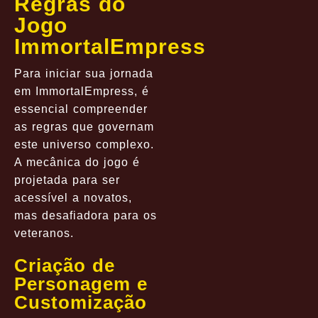
Regras do
Jogo
ImmortalEmpress
Para iniciar sua jornada
em ImmortalEmpress, é
essencial compreender
as regras que governam
este universo complexo.
A mecânica do jogo é
projetada para ser
acessível a novatos,
mas desafiadora para os
veteranos.
Criação de
Personagem e
Customização