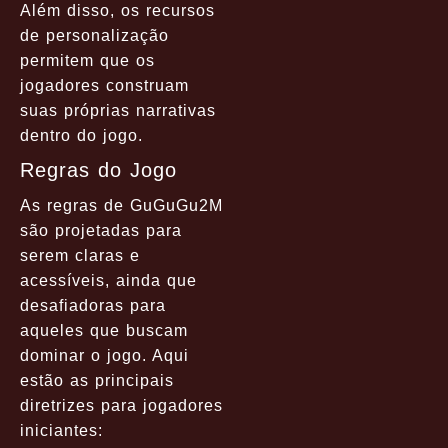
Além disso, os recursos
de personalização
permitem que os
jogadores construam
suas próprias narrativas
dentro do jogo.
Regras do Jogo
As regras de GuGuGu2M
são projetadas para
serem claras e
acessíveis, ainda que
desafiadoras para
aqueles que buscam
dominar o jogo. Aqui
estão as principais
diretrizes para jogadores
iniciantes: