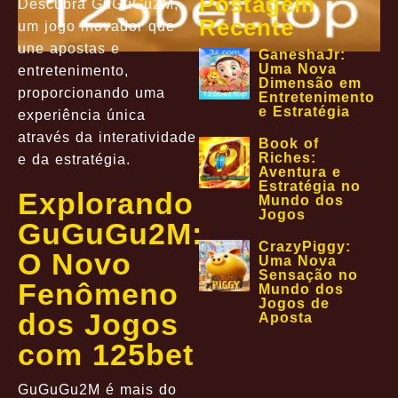
Postagem
Descubra GuGuGu2M,
Recente
um jogo inovador que
une apostas e
GaneshaJr:
Uma Nova
entretenimento,
Dimensão em
proporcionando uma
Entretenimento
e Estratégia
experiência única
através da interatividade
Book of
Riches:
e da estratégia.
Aventura e
Estratégia no
Explorando
Mundo dos
Jogos
GuGuGu2M:
CrazyPiggy:
O Novo
Uma Nova
Sensação no
Fenômeno
Mundo dos
Jogos de
dos Jogos
Aposta
com 125bet
GuGuGu2M é mais do