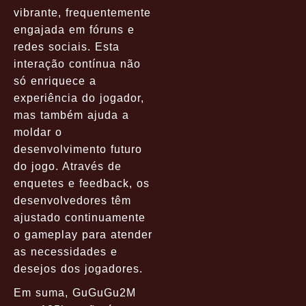
vibrante, frequentemente
engajada em fóruns e
redes sociais. Esta
interação contínua não
só enriquece a
experiência do jogador,
mas também ajuda a
moldar o
desenvolvimento futuro
do jogo. Através de
enquetes e feedback, os
desenvolvedores têm
ajustado continuamente
o gameplay para atender
as necessidades e
desejos dos jogadores.
Em suma, GuGuGu2M