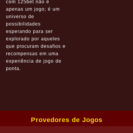
com 125bet não é
apenas um jogo; é um
universo de
possibilidades
esperando para ser
explorado por aqueles
que procuram desafios e
recompensas em uma
experiência de jogo de
ponta.
Provedores de Jogos