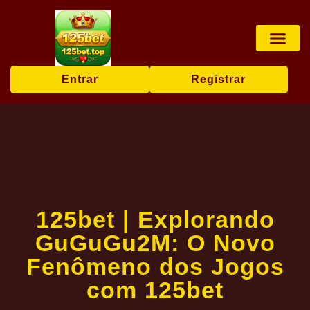
Casino Game
Roulette Game
Jogo Res
Últimas Notíc
Entrar
Registrar
125bet | Explorando
GuGuGu2M: O Novo
Fenômeno dos Jogos
com 125bet