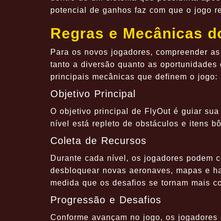
potencial de ganhos faz com que o jogo 
Regras e Mecânicas d
Para os novos jogadores, compreender as 
tanto a diversão quanto as oportunidades 
principais mecânicas que definem o jogo:
Objetivo Principal
O objetivo principal de FlyOut é guiar su
nível está repleto de obstáculos e itens b
Coleta de Recursos
Durante cada nível, os jogadores podem co
desbloquear novas aeronaves, mapas e hab
medida que os desafios se tornam mais c
Progressão e Desafios
Conforme avançam no jogo, os jogadores e