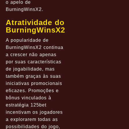
o apelo de
BurningWinsX2.
Atratividade do
BurningWinsX2
A popularidade de
BurningWinsX2 continua
a crescer não apenas
por suas características
de jogabilidade, mas
também graças às suas
iniciativas promocionais
eficazes. Promoções e
bônus vinculados à
estratégia 125bet
incentivam os jogadores
a explorarem todas as
possibilidades do jogo,