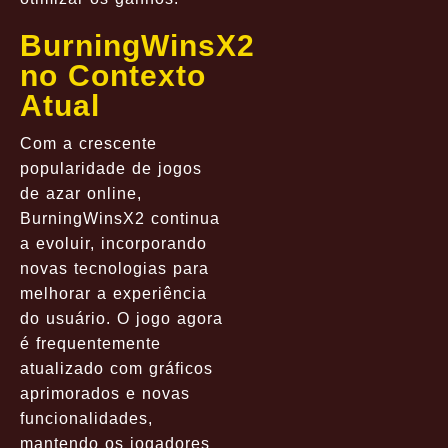
BurningWinsX2
no Contexto
Atual
Com a crescente
popularidade de jogos
de azar online,
BurningWinsX2 continua
a evoluir, incorporando
novas tecnologias para
melhorar a experiência
do usuário. O jogo agora
é frequentemente
atualizado com gráficos
aprimorados e novas
funcionalidades,
mantendo os jogadores