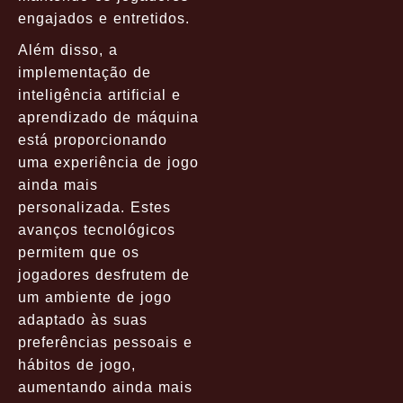
engajados e entretidos.
Além disso, a
implementação de
inteligência artificial e
aprendizado de máquina
está proporcionando
uma experiência de jogo
ainda mais
personalizada. Estes
avanços tecnológicos
permitem que os
jogadores desfrutem de
um ambiente de jogo
adaptado às suas
preferências pessoais e
hábitos de jogo,
aumentando ainda mais