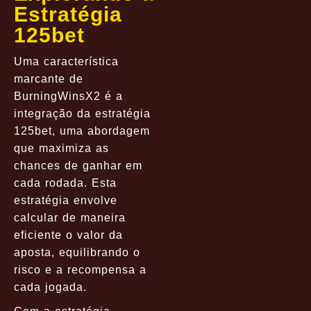
Estratégia
125bet
Uma característica
marcante de
BurningWinsX2 é a
integração da estratégia
125bet, uma abordagem
que maximiza as
chances de ganhar em
cada rodada. Esta
estratégia envolve
calcular de maneira
eficiente o valor da
aposta, equilibrando o
risco e a recompensa a
cada jogada.