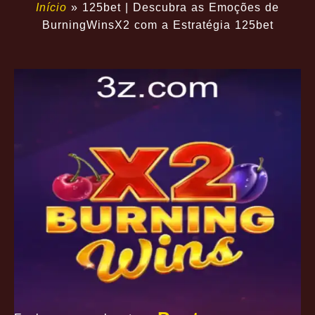
Início
»
125bet | Descubra as Emoções de
BurningWinsX2 com a Estratégia 125bet