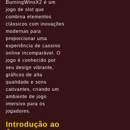
BurningWinsX2 é um
jogo de slot que
combina elementos
clássicos com inovações
modernas para
proporcionar uma
experiência de cassino
online incomparável. O
jogo é conhecido por
seu design vibrante,
gráficos de alta
qualidade e sons
cativantes, criando um
ambiente de jogo
imersivo para os
jogadores.
Introdução ao